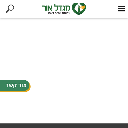
צור קשר