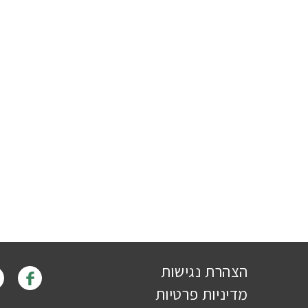
הצהרת נגישות
מדיניות פרטיות