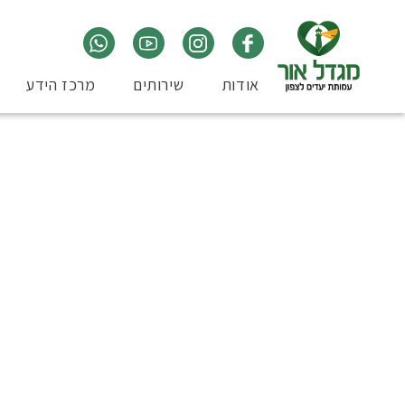
אודות
שירותים
מרכז הידע