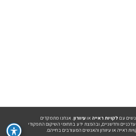
נשים עם
לקויות ראייה
או
עיוורון
. אנחנו מתמקדים
 עדכניים וחדשניים, ובהפצת ידע בתחומי השיקום התפקודי
ת ראייה או עיוורון והאנשים המעורבים בחייהם.