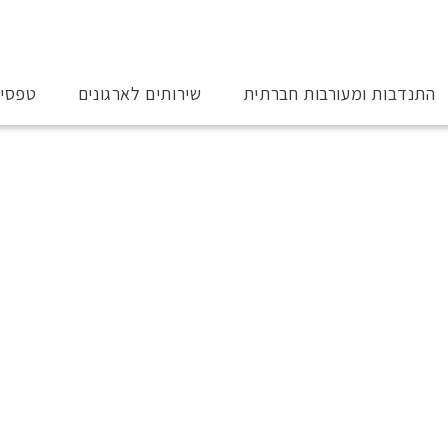
התנדבות ומעורבות חברתית
שירותים לארגונים
טפסי