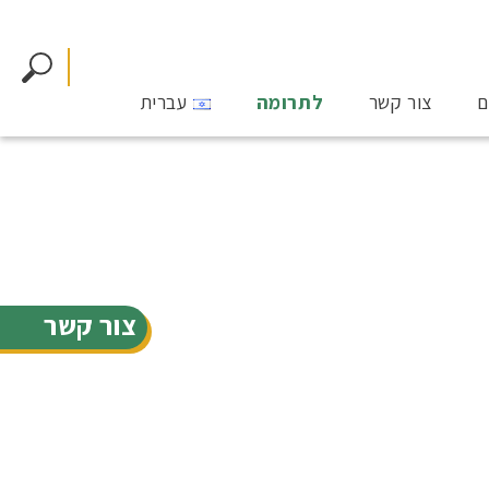
ם
צור קשר
לתרומה
עברית
צור קשר