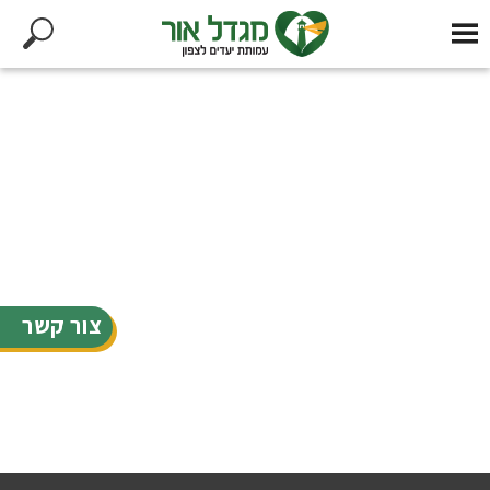
צור קשר