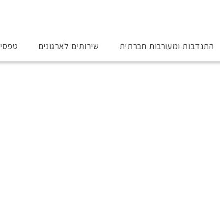
התנדבות ומעורבות חברתית
שירותים לארגונים
טפסי