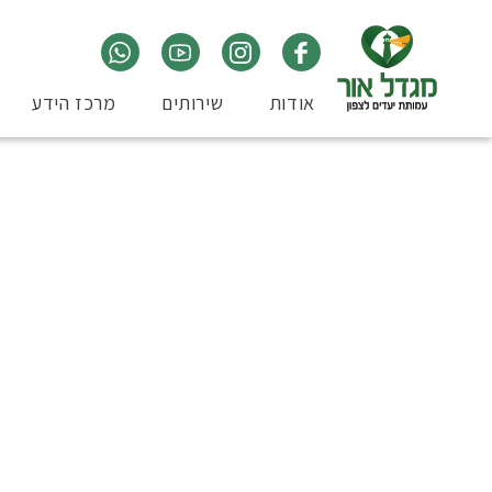
אודות
שירותים
מרכז הידע