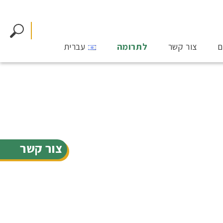
ם
צור קשר
לתרומה
עברית
צור קשר