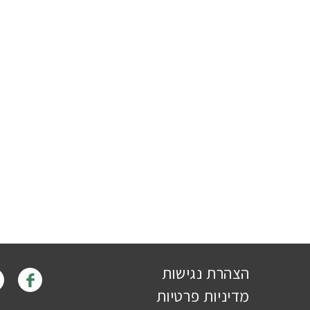
הצהרת נגישות
מדיניות פרטיות