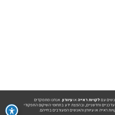
נשים עם
לקויות ראייה
או
עיוורון
. אנחנו מתמקדים
 עדכניים וחדשניים, ובהפצת ידע בתחומי השיקום התפקודי
ת ראייה או עיוורון והאנשים המעורבים בחייהם.