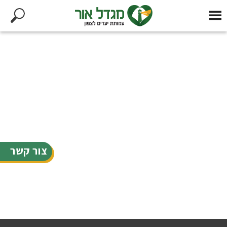
צור קשר