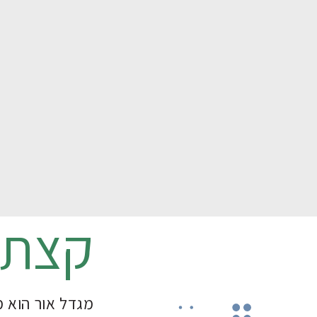
קצת 
מגדל אור הוא מ