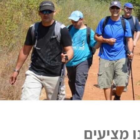
ו מציעים