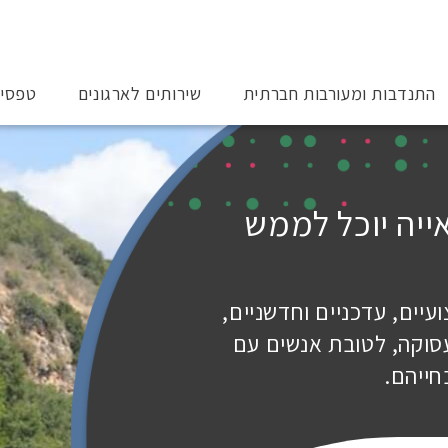
התנדבות ומעורבות חברתית
שירותים לארגונים
טפסי
אייה יוכל לממש
יים, עדכניים וחדשניים,
סוקה, לטובת אנשים עם
חייהם.