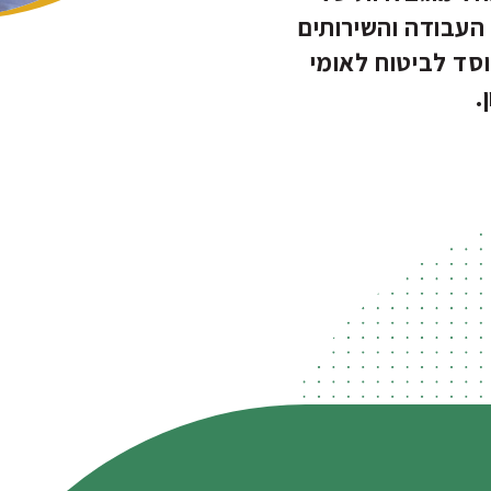
העבודה והשירותים
סד לביטוח לאומי
.