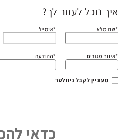
איך נוכל לעזור לך?
שם מלא*
אימייל*
איזור מגורים*
ההודעה*
מעוניין לקבל ניוזלטר
כדאי להכי