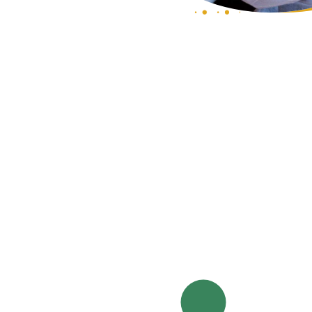
בתרומה