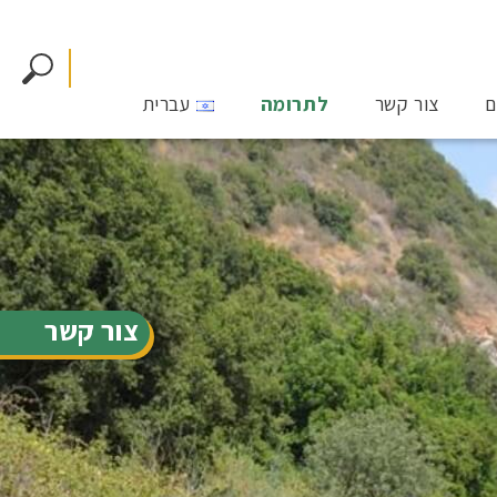
ם
צור קשר
לתרומה
עברית
צור קשר