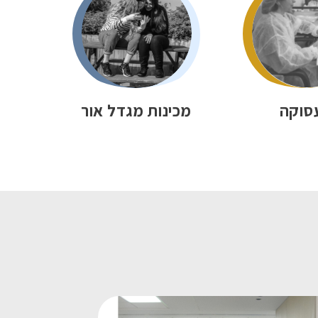
סוקה
מכינות מגדל אור