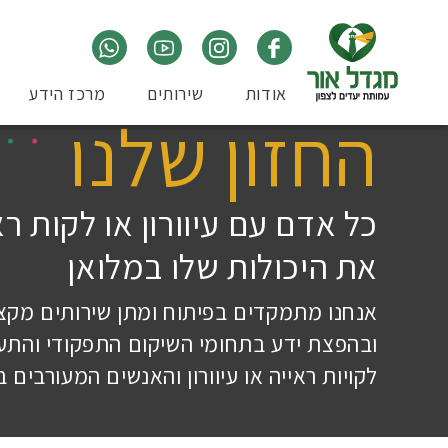
אודות
שירותים
מרכז הידע
החזון שלנו
כל אדם עם עיוורון או לקות ר
את היכולות שלו במלואן
אנחנו מתמקדים בפיתוח ומתן שירותים מקצוע
ובהפצת ידע בתחומי השיקום התפקודי והתע
לקויות ראייה או עיוורון והאנשים המעורבים ב