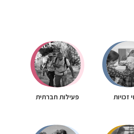
 זכויות
פעילות חברתית