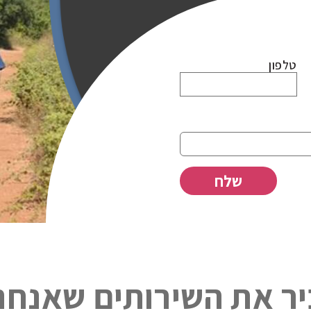
טלפון
ר את השירותים שאנחנ