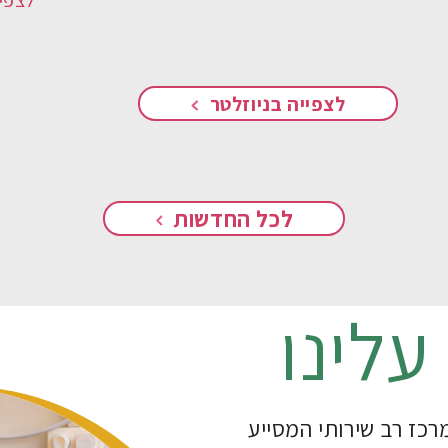
לצפייה בניוזלטר
לכל החדשות
עלינו
רכז רב שירותי המסייע