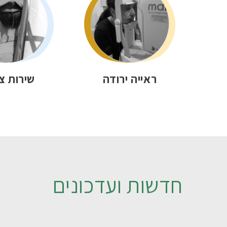
ראייה ירודה
שירות צ
חדשות ועדכונים