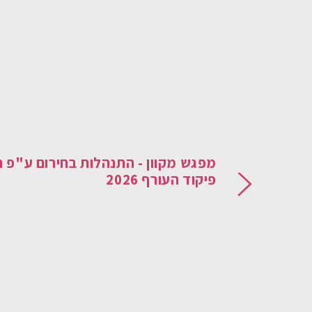
מפגש מקוון - התנהלות בחירום ע"פ ח
פיקוד העורף 2026