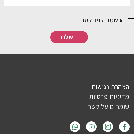
הרשמה לניוזלטר
הצהרת נגישות
מדיניות פרטיות
שומרים על קשר