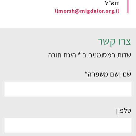
דוא״ל
limorsh@migdalor.org.il
צרו קשר
שדות המסומנים ב
*
הינם חובה
שם ושם משפחה*
טלפון