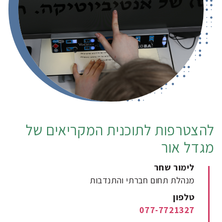
להצטרפות לתוכנית המקריאים של
מגדל אור
לימור שחר
מנהלת תחום חברתי והתנדבות
טלפון
077-7721327