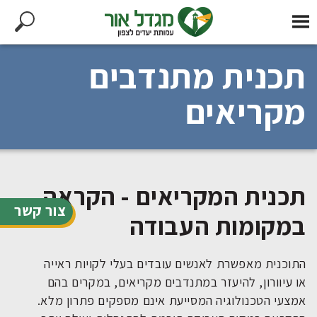
תכנית מתנדבים
מקריאים
תכנית המקריאים - הקראה
צור קשר
במקומות העבודה
התוכנית מאפשרת לאנשים עובדים בעלי לקויות ראייה
או עיוורון, להיעזר במתנדבים מקריאים, במקרים בהם
אמצעי הטכנולוגיה המסייעת אינם מספקים פתרון מלא.