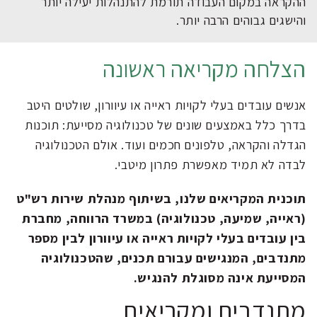
ההקראה במקום העבודה תורמת להתנהלות יעילה יותר
והישגים גבוהים הרבה יותר.
הצלחה מקריאה ראשונה
אנשים עובדים בעלי לקויות ראייה או עיוורון, שולטים היטב
בדרך כלל באמצעים שונים של טכנולוגיה מסייעת: תוכנות
הגדלה והקראה, טלפונים חכמים ועוד. אולם הטכנולוגיה
לבדה לא תמיד מאפשרת פתרון מיטבי.
תוכנית המקריאים שלנו, בשיתוף מנהלת שירות רש"ט
(ראייה, שמיעה, טכנולוגיה) במשרד הרווחה, מחברת
בין עובדים בעלי לקויות ראייה או עיוורון לבין מספר
מתנדבים, המנגישים עבורם תכנים, שהטכנולוגיה
המסייעת אינה מסוגלת להנגיש.
מתנדבים ומקריאים