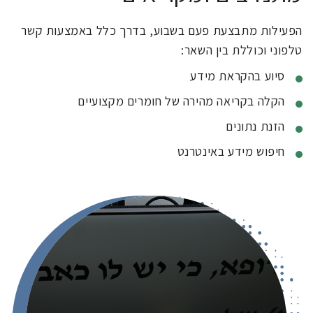
הפעילות מתבצעת פעם בשבוע, בדרך כלל באמצעות קשר
טלפוני וכוללת בין השאר:
סיוע בהקראת מידע
הקלה בקריאה מהירה של חומרים מקצועיים
הזנת נתונים
חיפוש מידע באינטרנט