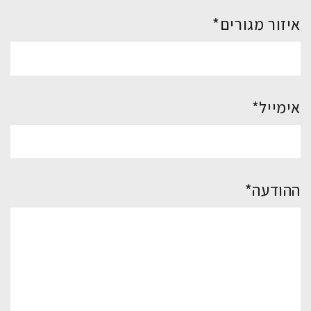
איזור מגורים*
אימייל*
ההודעה*