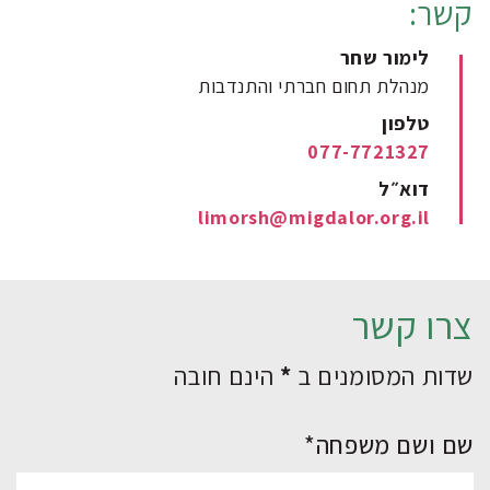
קשר:
לימור שחר
מנהלת תחום חברתי והתנדבות
טלפון
077-7721327
דוא״ל
limorsh@migdalor.org.il
צרו קשר
שדות המסומנים ב
*
הינם חובה
שם ושם משפחה*