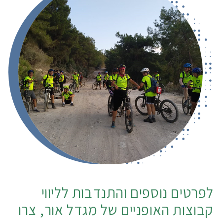
לפרטים נוספים והתנדבות לליווי
קבוצות האופניים של מגדל אור, צרו