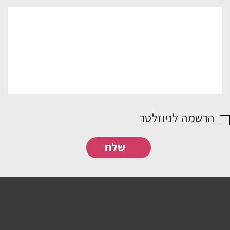
הרשמה לניוזלטר