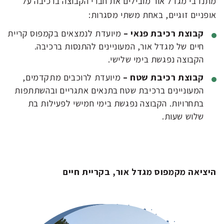
מתנדבי מגדל אור מובילים את חברי הקבוצה ברכיבה על
אופניים זוגיים, באחת משתי מסגרות:
קבוצת רכיבת פנאי –
מיועדת לנמצאים בקמפוס קריית
חיים של מגדל אור, המעוניינים להתנסות ברכיבה.
הקבוצה נפגשת בימי שלישי.
קבוצת רכיבת שטח –
מיועדת לרוכבים מתקדמים,
המעוניינים ברכיבת שטח בתנאים אתגריים ובהשתתפות
בתחרויות. הקבוצה נפגשת בימי חמישי לפעילות בת
שלוש שעות.
היציאה מקמפוס מגדל אור, בקריית חיים