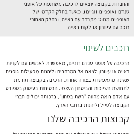
והחברות בקבוצה יוצאים לרכיבה משותפת על אופני
טנדם (אופניים זוגיים), כאשר בחלק הקדמי של
האופניים מנווט מתנדב עם ראייה, ובחלק האחורי –
רוכב עם עיוורון או לקות ראייה.
רוכבים לשינוי
הרכיבה על אופני טנדם זוגיים, מאפשרת לאנשים עם לקויות
ראייה או עיוורון לצאת אל המרחבים וליהנות מפעילות גופנית
שאינה מתאפשרת בצורה אחרת. הרכיבה בקבוצה תורמת
לתחושת השייכות והביטחון העצמי. הבטיחות בעיסוק בספורט
עם אדם רואה מהווה "רשת בטחון", בזכותה יכולים חברי
הקבוצה לטייל וליהנות ברחבי הארץ.
קבוצות הרכיבה שלנו