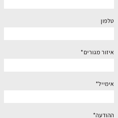
טלפון
איזור מגורים*
אימייל*
ההודעה*