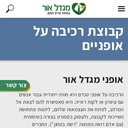
קבוצת רכיבה על
אופניים
אופני מגדל אור
צור קשר
הרכיבה על אופני טנדם היא חוויה ייחודית עבור אנשים
עם עיוורון או לקות ראייה. היא מאפשרת להם לצאת אל
המרחב, לפתח את העצמאות שלהם, ליהנות מתחושת
השייכות לקבוצה, ולעסוק בספורט בצורה בטיחותית
(עם אדם רואה המהווה "רשת בטחון"). החברים