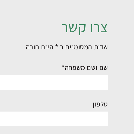
צרו קשר
שדות המסומנים ב
*
הינם חובה
שם ושם משפחה*
טלפון