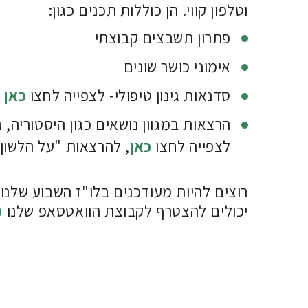
וטלפון קווי. הן כוללות תכנים כגון:
פתרון תשבצים קבוצתי
אימוני כושר שונים
סדנאות גינון טיפולי- לצפייה לחצו
כאן
הרצאות במגוון נושאים כגון היסטוריה, ג
לצפייה לחצו
כאן
, להרצאות "על הלשון
רוצים להיות מעודכנים בלו"ז השבוע שלנו 
יכולים להצטרף לקבוצת הוואטסאפ שלנו
כ