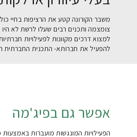
משבר הקורונה קטע את הרציפות בחיי כולנ
צומצמה ותכנים רבים שעלו לרשת לא היו נג
להפעיל את חברותא- התכנית החברתית המ
אפשר גם בפיג'מה
הפעילויות המונגשות מועברות באמצעות מ