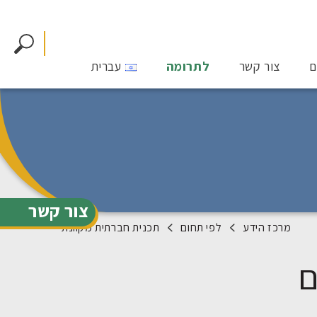
ם
צור קשר
לתרומה
עברית
צור קשר
מרכז הידע
לפי תחום
תכנית חברתית מקוונת
ם