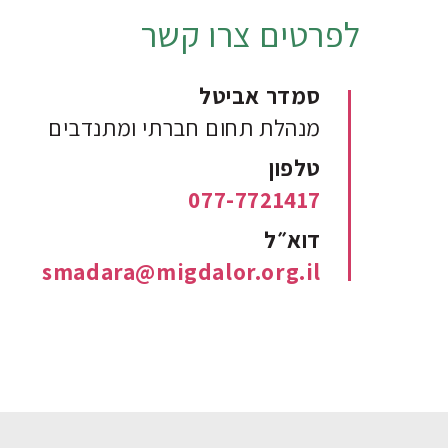
לפרטים צרו קשר
סמדר אביטל
מנהלת תחום חברתי ומתנדבים
טלפון
077-7721417
דוא״ל
smadara@migdalor.org.il