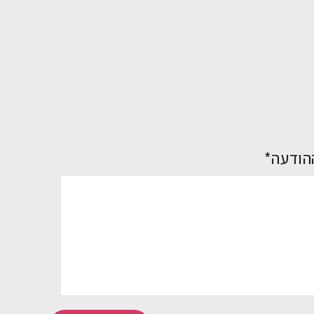
הודעה*