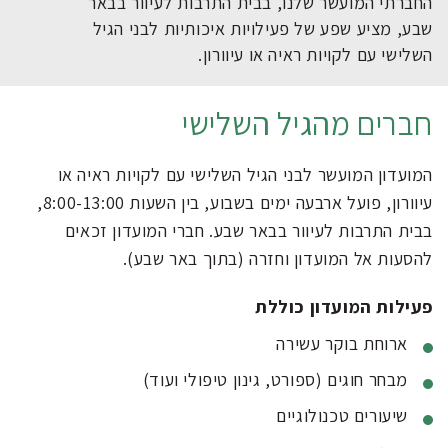
החברתי המועשר שלנו, בבית התרבות לעיוור בבאר
שבע, מציע שפע של פעילויות איכותיות לבני הגיל
השלישי עם לקויות ראיה או עיוורון.
חברים מהגיל השלישי
המועדון המועשר לבני הגיל השלישי עם לקויות ראיה או
עיוורון, פועל ארבעה ימים בשבוע, בין השעות 8:00-13:00,
בבית התרבות לעיוור בבאר שבע. חברי המועדון זכאים
להסעות אל המועדון וחזרה (בתוך באר שבע).
פעילות המועדון כוללת
ארוחת בוקר עשירה
מבחר חוגים (ספורט, גינון טיפולי ועוד)
שיעורים טכנולוגיים