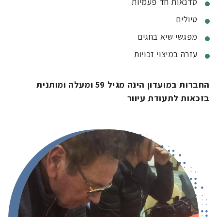
סדנאות חד פעמיות
טיולים
מפגשי שיא בחגים
עזרה במיצוי זכויות
החברות במועדון הינה מגיל 59 ומעלה ומותנית
בזכאות לתעודת עיוור