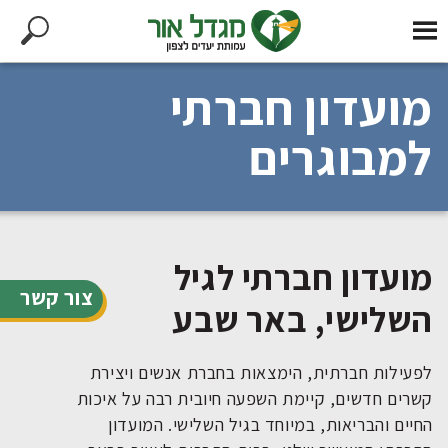
מועדון חברתי
למבוגרים
מועדון חברתי לגיל
צור קשר
השלישי, באר שבע
לפעילות חברתית, הימצאות בחברת אנשים ויצירת
קשרים חדשים, קיימת השפעה חיובית רבה על איכות
החיים והבריאות, במיוחד בגיל השלישי. המועדון