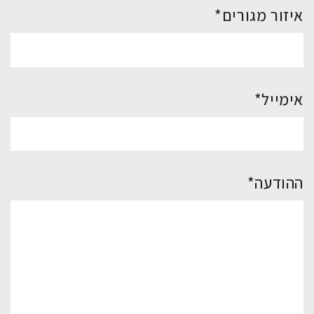
איזור מגורים*
אימייל*
ההודעה*