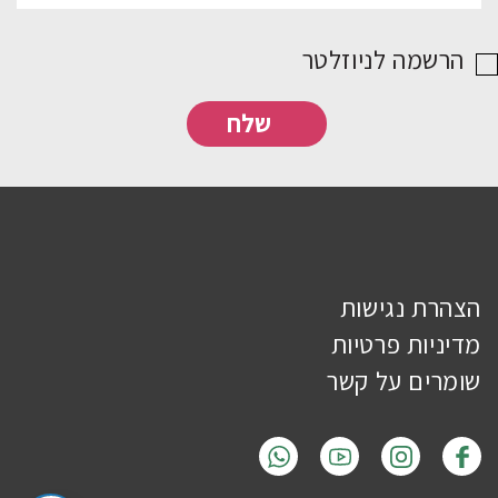
הרשמה לניוזלטר
הצהרת נגישות
מדיניות פרטיות
שומרים על קשר