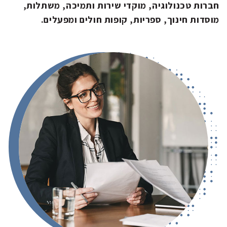
חברות טכנולוגיה, מוקדי שירות ותמיכה, משתלות,
מוסדות חינוך, ספריות, קופות חולים ומפעלים.