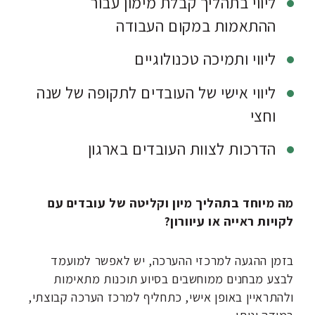
ליווי בתהליך קבלת מימון עבור
ההתאמות במקום העבודה
ליווי ותמיכה טכנולוגיים
ליווי אישי של העובדים לתקופה של שנה
וחצי
הדרכות לצוות העובדים בארגון
מה מיוחד בתהליך מיון וקליטה של עובדים עם
לקויות ראייה או עיוורון?
בזמן ההגעה למרכזי ההערכה, יש לאפשר למועמד
לבצע מבחנים ממוחשבים בסיוע תוכנות מתאימות
ולהתראיין באופן אישי, כתחליף למרכז הערכה קבוצתי,