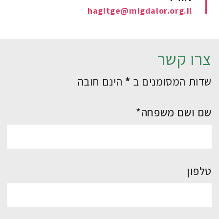
hagitge@migdalor.org.il
צרו קשר
שדות המסומנים ב
*
הינם חובה
שם ושם משפחה*
טלפון