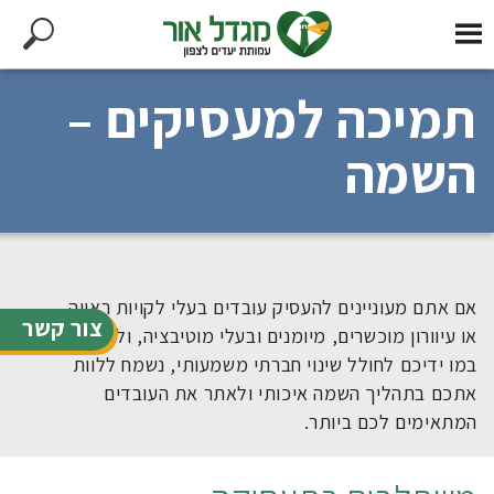
תמיכה למעסיקים –
השמה
אם אתם מעוניינים להעסיק עובדים בעלי לקויות ראייה
צור קשר
או עיוורון מוכשרים, מיומנים ובעלי מוטיבציה, ולסייע
במו ידיכם לחולל שינוי חברתי משמעותי, נשמח ללוות
אתכם בתהליך השמה איכותי ולאתר את העובדים
המתאימים לכם ביותר.