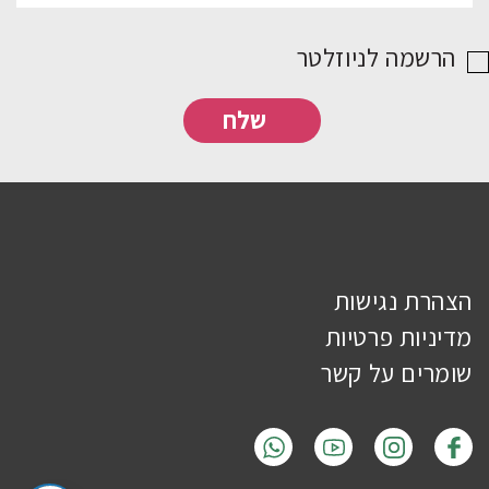
הרשמה לניוזלטר
הצהרת נגישות
מדיניות פרטיות
שומרים על קשר