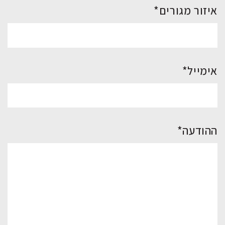
איזור מגורים*
אימייל*
ההודעה*