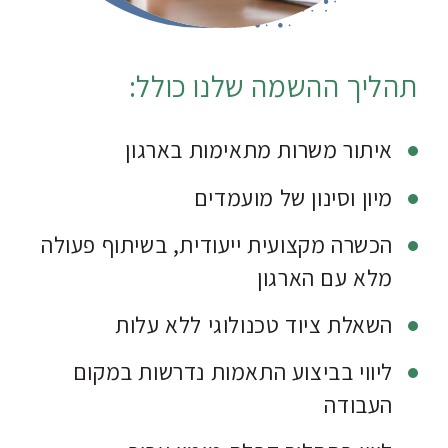
תהליך ההשמה שלנו כולל:
איתור משרות מתאימות בארגון
מיון וסינון של מועמדים
הכשרה מקצועית ייעודית, בשיתוף פעולה
מלא עם הארגון
השאלת ציוד טכנולוגי ללא עלות
ליווי בביצוע התאמות נדרשות במקום
העבודה