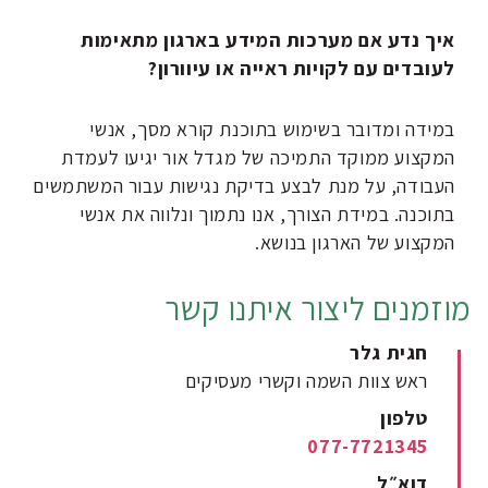
איך נדע אם מערכות המידע בארגון מתאימות
לעובדים עם לקויות ראייה או עיוורון?
במידה ומדובר בשימוש בתוכנת קורא מסך, אנשי
המקצוע ממוקד התמיכה של מגדל אור יגיעו לעמדת
העבודה, על מנת לבצע בדיקת נגישות עבור המשתמשים
בתוכנה. במידת הצורך, אנו נתמוך ונלווה את אנשי
המקצוע של הארגון בנושא.
מוזמנים ליצור איתנו קשר
חגית גלר
ראש צוות השמה וקשרי מעסיקים
טלפון
077-7721345
דוא״ל