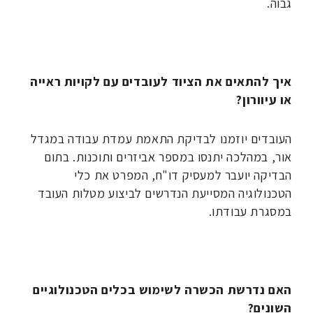
גבוה.
איך להתאים את הציוד לעובדים
עם לקויות ראייה
או עיוורון?
העובדים יוזמנו לבדיקת התאמת עמדת עבודה במגדל
אור, במהלכה יתנסו במספר אביזרים ותוכנות. בתום
הבדיקה יועבר למעסיק דו"ח, המפרט את כלי
הטכנולוגיה המסייעת הנדרשים לביצוע מטלות העובד
במסגרת עבודתו.
האם נדרשת הכשרה לשימוש בכלים הטכנולוגיים
השונים?