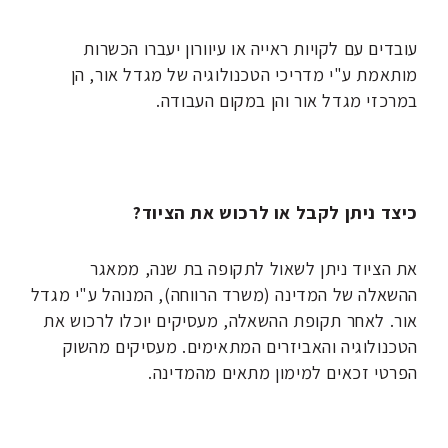
עובדים עם לקויות ראייה או עיוורון יעברו הכשרות
מותאמת ע"י מדריכי הטכנולוגיה של מגדל אור, הן
במרכזי מגדל אור והן במקום העבודה.
כיצד ניתן לקבל או לרכוש את הציוד?
את הציוד ניתן לשאול לתקופה בת שנה, ממאגר
ההשאלה של המדינה (משרד הרווחה), המנוהל ע"י מגדל
אור. לאחר תקופת ההשאלה, מעסיקים יוכלו לרכוש את
הטכנולוגיה והאביזרים המתאימים. מעסיקים מהשוק
הפרטי זכאים למימון מתאים מהמדינה.