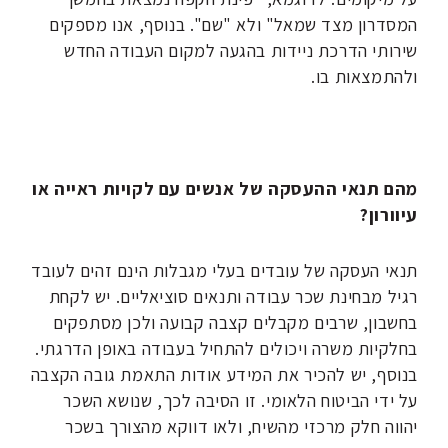
המסדרון מצד שמאל" ולא "שם". בנוסף, אנו מספקים
שירותי הדרכת ניידות בהגעה למקום העבודה החדש
ולהתמצאות בו.
מהם תנאי ההעסקה של אנשים עם לקויות ראייה או
עיוורון?
תנאי העסקה של עובדים בעלי מגבלות הינם זהים לעובד
רגיל מבחינת שכר עבודה ותנאים סוציאליים. יש לקחת
בחשבון, שרבים מקבלים קצבה קבועה ולכן מסתפקים
בחלקיות משרה ויכולים להתחיל בעבודה באופן הדרגתי.
בנוסף, יש להכיר את המידע אודות התאמת גובה הקצבה
על ידי הביטוח הלאומי. זו הסיבה לכך, שנושא השכר
יהווה חלק מרכזי מהשיח, ולאו דווקא מהצורך בשכר