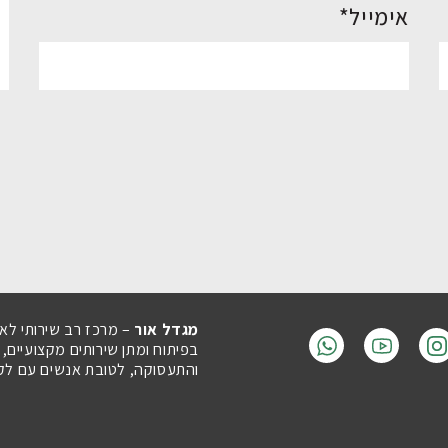
אימייל*
מגדל אור
– מרכז רב שירותי לא
בפיתוח ומתן שירותים מקצועיים,
והתעסוקה, לטובת אנשים עם לקויו