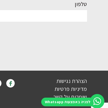
טלפון
הצהרת נגישות
מדיניות פרטיות
שומרים על קשר
לפניה באמצעות Whatsapp