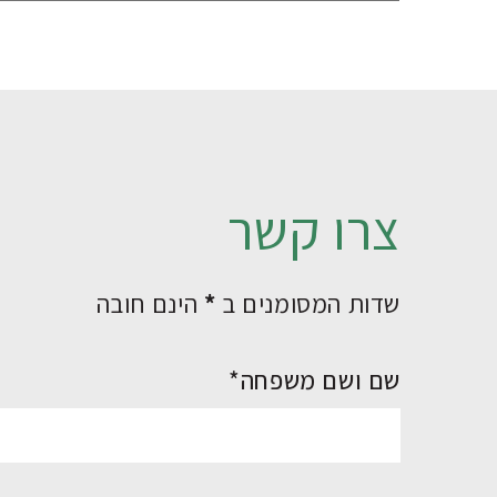
צרו קשר
שדות המסומנים ב
*
הינם חובה
שם ושם משפחה*