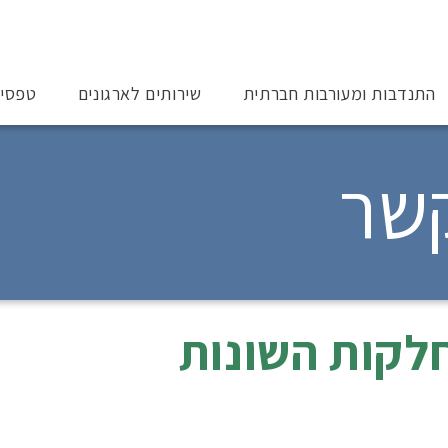
התנדבות ומעורבות חברתית
שירותים לארגונים
טפסי
קשר
לקות השונות