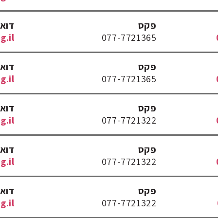
פקס
דוא
.il
077-7721365
פקס
דוא
.il
077-7721365
פקס
דוא
.il
077-7721322
פקס
דוא
.il
077-7721322
פקס
דוא
g.il
077-7721322