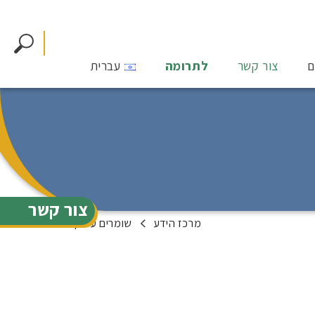
ם
צור קשר
לתרומה
עברית
צור קשר
מרכז הידע
שומרים על קשר