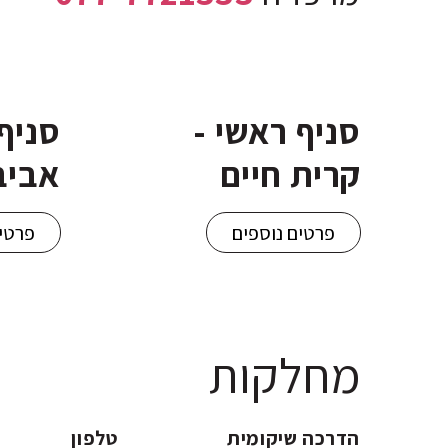
סניף ראשי -
סניף 
קרית חיים
אביב
פרטים נוספים
פרטים
מחלקות
הדרכה שיקומית
טלפון