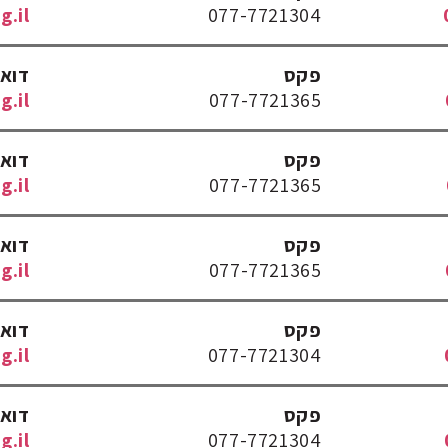
.il
077-7721304
פקס
דוא
.il
077-7721365
פקס
דוא
.il
077-7721365
פקס
דוא
.il
077-7721365
פקס
דוא
.il
077-7721304
פקס
דוא
.il
077-7721304