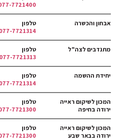
077-7721400
אבחון והכשרה
טלפון
077-7721314
מתנדבים לצה"ל
טלפון
077-7721313
יחידת ההשמה
טלפון
077-7721314
המכון לשיקום ראייה
טלפון
ירודה בחיפה
077-7721300
המכון לשיקום ראייה
טלפון
ירודה בבאר שבע
077-7721300