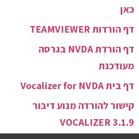
כאן
דף הורדות TEAMVIEWER
דף הורדת NVDA בגרסה
מעודכנת
דף בית Vocalizer for NVDA
קישור להורדה מנוע דיבור
VOCALIZER 3.1.9