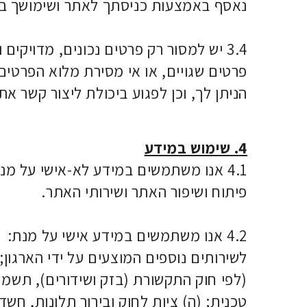
נאסף באמצעות כניסתך לאתר ושימושך בש
3.4 יש למסור רק פרטים נכונים, מדוי
פרטים שגויים, או אי מסירת מלוא הפרטי
הניתן לך, וכן לפגוע ביכולת ליצור קשר א
4. שימוש במידע
4.1 אנו משתמשים במידע לא-אישי על מנ
פיתוח ושיפור האתר ושירותי האתר.
4.2 אנו משתמשים במידע אישי על מנת: 
לשירותים נוספים המוצעים על ידי הארגון; 
טכנית; (ה) ציות לחוק ובירור תלונות, חש