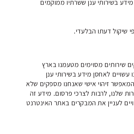
 מידע בשירותי ענן ששרתיו ממוקמים
ים שירותים מסוימים מטעמנו בארץ
ו עשויים לאחסן מידע בשירותי ענן
מאפשר זיהוי אישי שאנחנו מספקים שלא
ות שלנו, לרבות לצרכי פרסום. מידע זה
ויים לעניין את המבקרים באתר האינטרנט