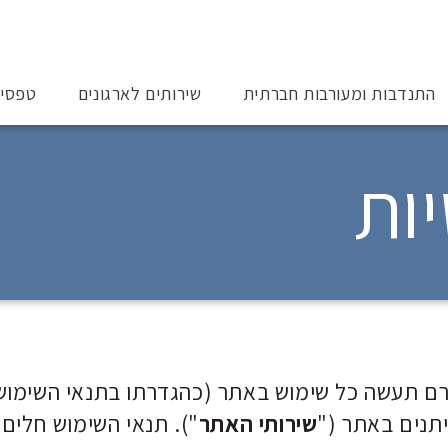
התנדבות ומעורבות חברתית
שירותים לארגונים
טפסי
ות
טרם תעשה כל שימוש באתר (כהגדרתו בתנאי השימוש
יתנים באתר ("
שירותי האתר
"). תנאי השימוש חלים 