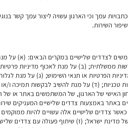
תכתבויות עמך וכי הארגון עשויה ליצור עמך קשר בנוג
שיפור השירות.
תמשים לצדדים שלישיים במקרים הבאים: (א) על מנת 
 רשות ממשלתית; (ב) על מנת לאכוף מדיניות פרטיות 
יות הפרטיות או תנאי השימוש; (ג) על מנת לגלות
יות טכניות; (ד) על מנת להשיב לבקשות תמיכה ו/א
טחון האישי של הארגון, של המשתמשים באתר או של ה
ם באתר באמצעות צדדים שלישיים המעניקים שירות
 כאשר צדדים שלישיים אלה עשויים להיות ממוקמים 
של מדינת ישראל; (ז) שיתוף פעולה עם צדדים שליש