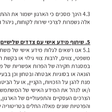
4.3 הינך מסכים כי הארגון ישמור את הה
אלה נשמרות לצרכי שירות לקוחות, ניהול ו
5. שיתוף מידע אישי עם צדדים שלישיים
5.1 אנו רשאים לגלות מידע אישי של מש
משפטי, צווים, לרבות צווי גילוי או בקשת
במסגרת חקירה של הפרות אפשריות של מדינ
הונאה או בסוגיות אבטחה ובטחון וכן בבע
מנת להגן על הזכויות, הקניין, או על הבי
ו/או לנהל את המידע האישי של המשתמשי
הצרכים העסקיים והתפעוליים של הארגון,
והפרטיות שונים מאלה החלים בטריטוריה 