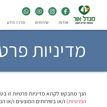
אודות
שירותים
מרכז הידע
מדיניות פרטי
הנך מתבקש לקרוא מדיניות פרטיות זו ב
הפרטיות)
ו/או בשירותים המוצעים ו/או הנ