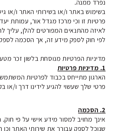
נפרד ממנה.
בשימוש באתר ו/או בשירותי האתר ו/או ג
פרטיות זו וכי מרכז מגדל אור, עמותת יעדי
לאיזה מהתנאים המפורטים להלן, עליך להי
לפי חוק לספק מידע זה, אך הסכמה לספק 
מדיניות הפרטיות מנוסחת בלשון זכר מטעמ
1. מדיניות פרטיות
הארגון מתייחס בכבוד לפרטיות המשתמשים 
פרטי שלך שעשוי להגיע לידינו דרך ו/או ב
2. הסכמה
אינך מחויב למסור מידע אישי על פי חוק.
שנוכל לספק עבורך את שירותי האתר וכן 