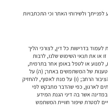
ע לפנייתך ולשירותי האתר וכי התכתבויות
לעמוד בדרישות כל דין, לצורכי הליך
זו או את תנאי השימוש שלנו, לרבות
, למנוע או לטפל באופן אחר בתרמית,
ו טענות של המשתמשים באתר; (ה) על
ציבור הרחב; (ו) על מנת לאסוף, להחזיק
ים לארגון, כפי שהדבר מתבקש לפי
במדינה אשר בה דיני הגנת המידע
יים למטרת שיפור חוויית המשתמש