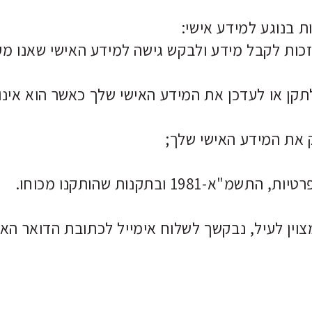
ת בנוגע למידע אישי: