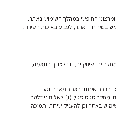
ע ומרצונו החופשי במהלך השימוש באתר.
ש בשירותי האתר, לפגוע באיכות השירות
קריים ושיווקיים, וכן לצורך התאמה,
ן בדבר שירותי האתר ו/או בנוגע
ח ומחקר סטטיסטי; (ג) לשלוח ניוזלטר
ות משתמשים אודות השימוש באתר וכן להעניק שירותי תמיכה