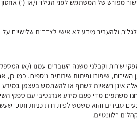
שור מפורש של המשתמש לפני הגילוי ו/או (י) אחסון
קי שירות וקבלני משנה העובדים עמנו ו/או המספק
שירות, שיפורו ופיתוח שירותים נוספים. כמו כן, אנ
לה אינן רשאיות לשתף או להשתמש בעצמן במידע ה
חנו משתפים מדי פעם מידע אגרגטיבי עם ספקי השיר
עים סבירים והוא משמש לפיתוח תוכניות ותוכן שעש
הלים רלוונטיים.