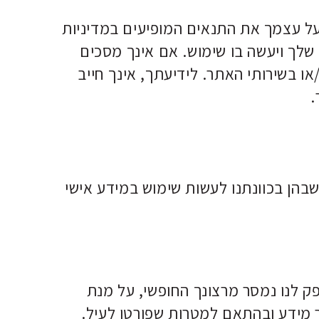
על עצמך את התנאים המופיעים במדיניות
 שלך ויעשה בו שימוש. אם אינך מסכים
ו בשירותי האתר. לידיעתך, אינך חייב
.
שבהן בכוונתנו לעשות שימוש במידע אישי
ק לנו נמסר מרצונך החופשי, על מנת
ר מידע ובהתאם למטרות שפורטו לעיל.