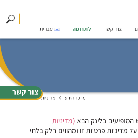
ם
צור קשר
לתרומה
עברית
צור קשר
מרכז הידע
מדיניות פרטיות
 המופיעים בלינק הבא
(מדיניות
על מדיניות פרטיות זו ומהווים חלק בלתי