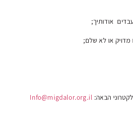
Info@migdalor.org.il