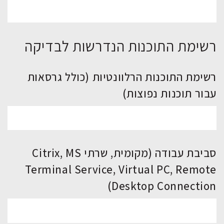
רשימת התוכנות הנדרשות לבדיקה
רשימת התוכנות הרלוונטיות (כולל גרסאות
עבור תוכנות נפוצות)
סביבת עבודה (מקומית, שרתי Citrix, MS
Terminal Service, Virtual PC, Remote
Desktop Connection)