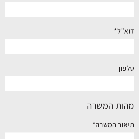
דוא"ל*
טלפון
מהות המשרה
תיאור המשרה*