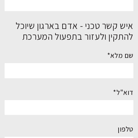
איש קשר טכני - אדם בארגון שיוכל
להתקין ולעזור בתפעול המערכת
שם מלא*
דוא"ל*
טלפון