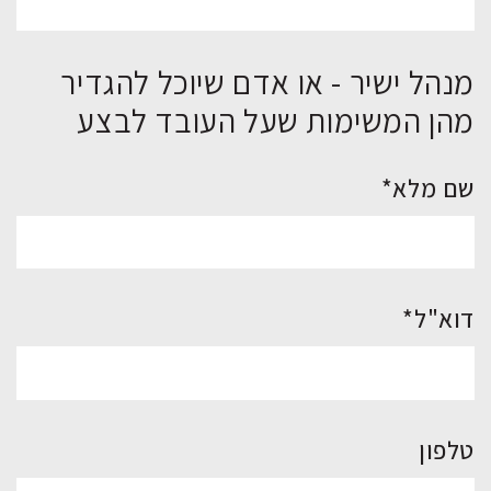
מנהל ישיר - או אדם שיוכל להגדיר
מהן המשימות שעל העובד לבצע
שם מלא*
דוא"ל*
טלפון