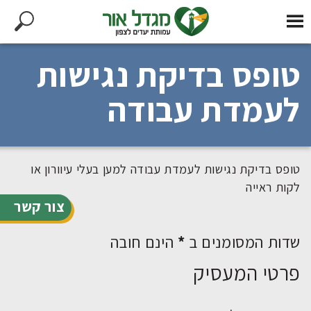
טופס בדיקת נגישות
לעמדת עבודה
טופס בדיקת נגישות לעמדת עבודה למען בעלי עיוורון או
לקות ראייה
צור קשר
שדות המסומנים ב
*
הינם חובה
פרטי המעסיק