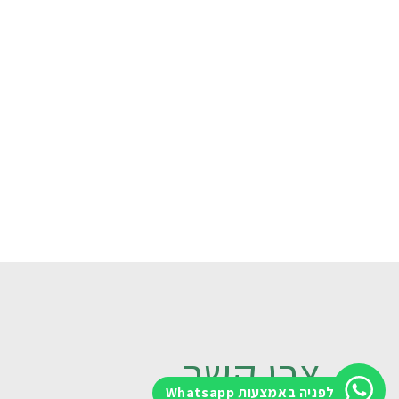
צרו קשר
לפניה באמצעות Whatsapp