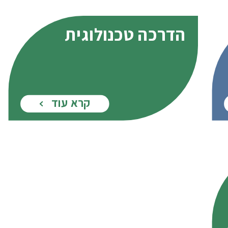
הדרכה טכנולוגית
קרא עוד