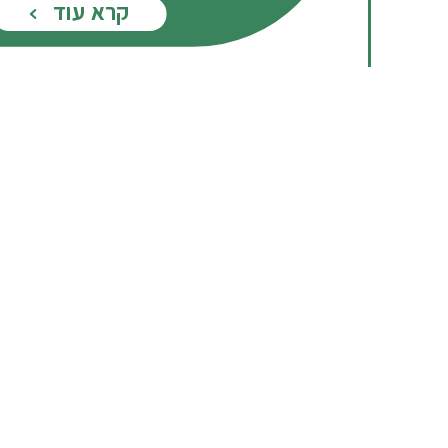
קרא עוד