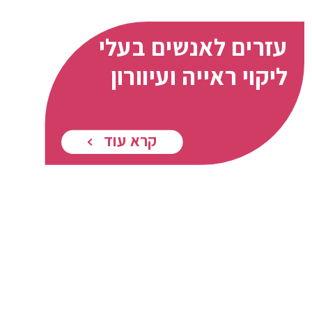
עזרים לאנשים בעלי
ליקוי ראייה ועיוורון
קרא עוד