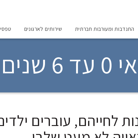
התנדבות ומעורבות חברתית
שירותים לארגונים
טפסי
שנים
 לחייהם, עוברים ילדים
ראייה לא מעט שלבי