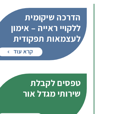
הדרכה שיקומית
ללקויי ראייה – אימון
לעצמאות תפקודית
קרא עוד
טפסים לקבלת
שירותי מגדל אור