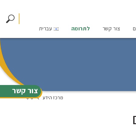
ם
צור קשר
לתרומה
עברית
צור קשר
מרכז הידע
0-6