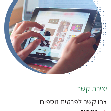
יצירת קשר
צרו קשר לפרטים נוספים