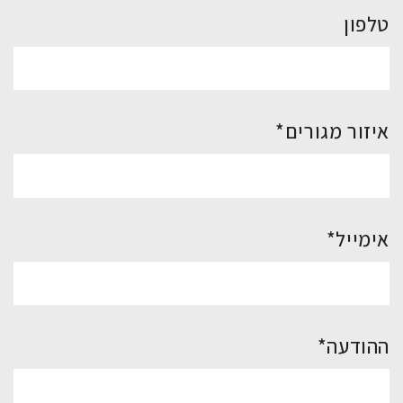
טלפון
איזור מגורים*
אימייל*
ההודעה*