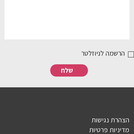
הרשמה לניוזלטר
הצהרת נגישות
מדיניות פרטיות