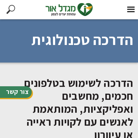
הדרכה טכנולוגית
הדרכה לשימוש בטלפונים
צור קשר
חכמים, מחשבים
ואפליקציות, המותאמת
לאנשים עם לקויות ראייה
או עיוורון