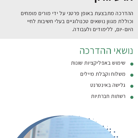
ההדרכה מתבצעת באופן פרטני על ידי מורים מומחים
וכוללת מגוון נושאים טכנולוגיים בעלי חשיבות לחיי
היום-יום, ללימודים ולעבודה.
נושאי ההדרכה
שימוש באפליקציות שונות
משלוח וקבלת מיילים
גלישה באינטרנט
רשתות חברתיות