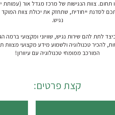
 תחום. צוות הנגישות של מרכז מגדל אור (עמותת יע
כם לסדנת ייחודית, שתחזק את יכולת צוות המוקד 
נגיש.
יצד לתת להם שירות נגיש, שוויוני ומקצועי ברמה הג
ת, להכיר טכנולוגיה ולשמוע מידע מקצועי מצוות תמ
המורכב ממומחי טכנולוגיה עם עיוורון!
קצת פרטים: