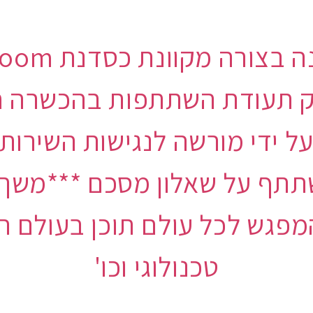
ק תעודת השתתפות בהכשרה חוו
על ידי מורשה לנגישות השירות
תתף על שאלון מסכם ***משך ה
מפגש לכל עולם תוכן בעולם המ
טכנולוגי וכו'