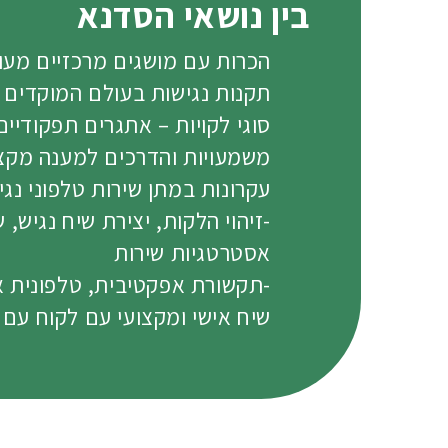
בין נושאי הסדנא
הכרות עם מושגים מרכזיים מעולם
תקנות נגישות בעולם המוקדים 
סוגי לקויות – אתגרים תפקודיי
משמעויות והדרכים למענה מקצוע
עקרונות במתן שירות טלפוני נגי
-זיהוי הלקות, יצירת שיח נגיש, ש
אסטרטגיות שירות
-תקשורת אפקטיבית, טלפונית א
שיח אישי ומקצועי עם לקוח עם