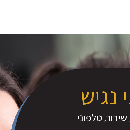
 נגיש
 שירות טלפוני