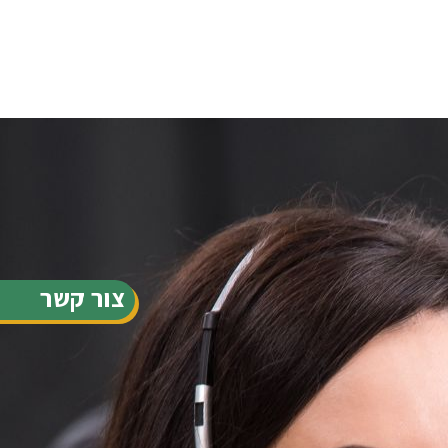
צור קשר