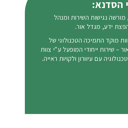
 הסדנא:
 מורשה נגישות השירות ומנהל
פצת ידע, מגדל אור.
וות מוקד התמיכה הטכנולוגי של
ר – שירות ייחודי המופעל ע"י צוות
כנולוגיה עם עיוורון ולקויות ראייה.