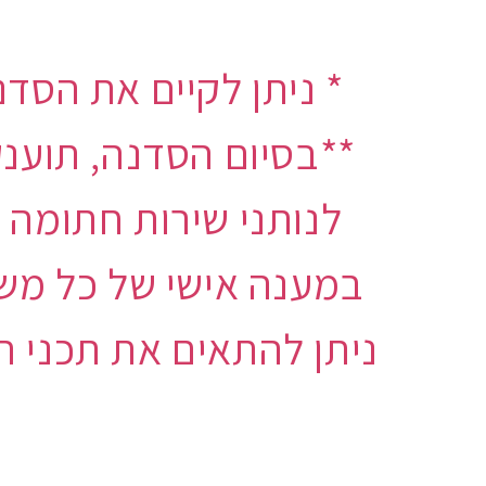
**בסיום הסדנה, תוענ
לנותני שירות חתומה 
במענה אישי של כל מש
ניתן להתאים את תכני ה