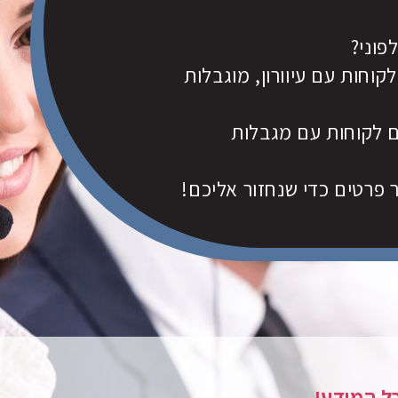
פוני?
קוחות עם עיוורון, מוגבלות
ם לקוחות עם מגבלות
 פרטים כדי שנחזור אליכם!
כל המידע!