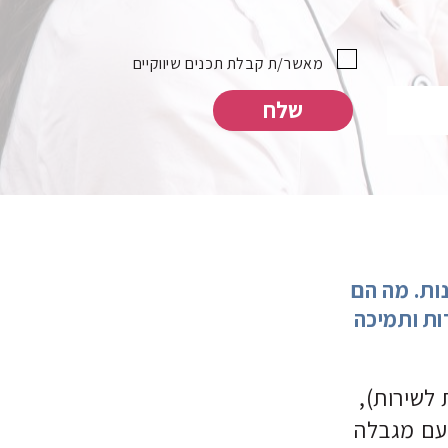
מאשר/ת קבלת תכנים שיווקיים
קויות שונות. מה הם
ות ותמיכה
 לשירות),
דם עם מגבלה