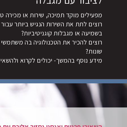
לציבור עם מגבלה
מפעילים מוקד תמיכה, שירות או מכירה טל
רוצים לתת את השירות הנגיש ביותר עבור ל
בשמיעה או מגבלות קוגניטיביות?
רוצים להכיר את הטכנולוגיה בה משתמשי
שונות?
מידע נוסף בהמשך- יכולים לקרוא ולהשאיר
השאירו פרטים ואנחנו נחזור אליכם עם 